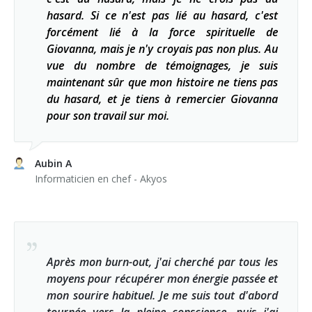
hasard. Si ce n'est pas lié au hasard, c'est
forcément lié à la force spirituelle de
Giovanna, mais je n'y croyais pas non plus. Au
vue du nombre de témoignages, je suis
maintenant sûr que mon histoire ne tiens pas
du hasard, et je tiens à remercier Giovanna
pour son travail sur moi.
Aubin A
Informaticien en chef - Akyos
Après mon burn-out, j'ai cherché par tous les
moyens pour récupérer mon énergie passée et
mon sourire habituel. Je me suis tout d'abord