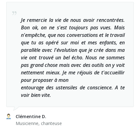
Je remercie la vie de nous avoir rencontrées.
Bon ok, on ne s'est toujours pas vues. Mais
n'empêche, que nos conversations et le travail
que tu as opéré sur moi et mes enfants, en
parallèle avec l'évolution que je crée dans ma
vie ont trouvé un bel écho. Nous ne sommes
pas grand chose mais avec des outils on y voit
nettement mieux. Je me réjouis de t'accueillir
pour proposer à mon
entourage des ustensiles de conscience. A te
voir bien vite.
Clémentine D.
Musicienne, chanteuse