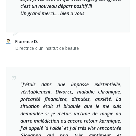
c'est un nouveau départ positif !!!
Un grand merci.... bien à vous
Florence D.
Directrice d'un institut de beauté
"J'étais dans une impasse existentielle,
véritablement. Divorce, maladie chronique,
précarité financière, disputes, anxiété. La
situation était si bloquée que je me suis
demandée si je n'étais victime de magie ou
autre malédiction ou encore retour karmique.
J'ai appelé 'à l'aide' et j'ai très vite rencontrée
Giovanna qui m'a très gentiment et