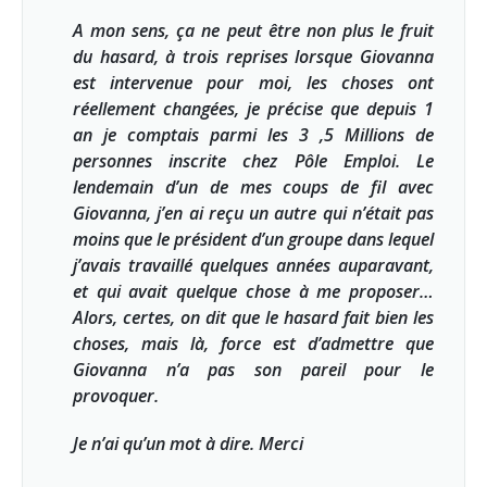
A mon sens, ça ne peut être non plus le fruit
du hasard, à trois reprises lorsque Giovanna
est intervenue pour moi, les choses ont
réellement changées, je précise que depuis 1
an je comptais parmi les 3 ,5 Millions de
personnes inscrite chez Pôle Emploi. Le
lendemain d’un de mes coups de fil avec
Giovanna, j’en ai reçu un autre qui n’était pas
moins que le président d’un groupe dans lequel
j’avais travaillé quelques années auparavant,
et qui avait quelque chose à me proposer…
Alors, certes, on dit que le hasard fait bien les
choses, mais là, force est d’admettre que
Giovanna n’a pas son pareil pour le
provoquer.
Je n’ai qu’un mot à dire. Merci