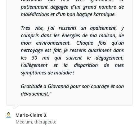
patiemment dégagée d'un grand nombre de
malédictions et d'un bon bagage karmique.
Très vite, j'ai ressenti un apaisement, y
compris dans les énergies de ma maison, de
mon environnement. Chaque fois qu'un
nettoyage est fait, je ressens quasiment dans
les 30 mn qui suivent le dégagement,
l'allègement et la disparition de mes
symptômes de maladie !
Gratitude à Giovanna pour son courage et son
dévouement."
Marie-Claire B.
Médium, thérapeute