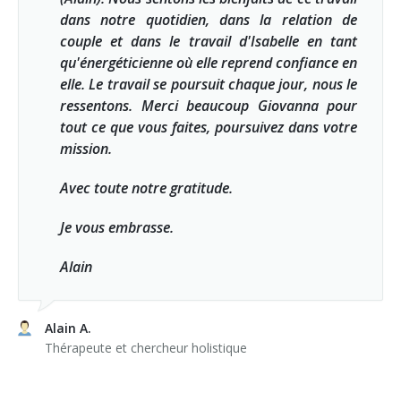
dans notre quotidien, dans la relation de
couple et dans le travail d'Isabelle en tant
qu'énergéticienne où elle reprend confiance en
elle. Le travail se poursuit chaque jour, nous le
ressentons. Merci beaucoup Giovanna pour
tout ce que vous faites, poursuivez dans votre
mission.
Avec toute notre gratitude.
Je vous embrasse.
Alain
Alain A.
Thérapeute et chercheur holistique