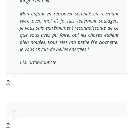
longue bataille.
Mon enfant va retrouver sérénité en revenant
vivre avec moi et je suis tellement soulagée.
Je vous suis extrêmement reconnaissante de ce
que vous avez pu faire, oui les choses étaient
bien nouées, vous êtes ma petite fée clochette.
Je vous envoie de belles énergies !
LM, orthodontiste