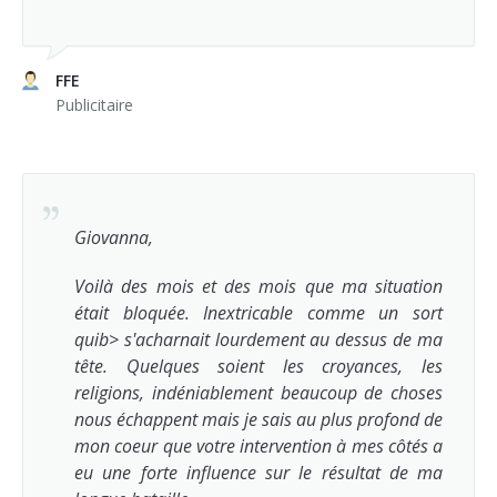
FFE
Publicitaire
Giovanna,
Voilà des mois et des mois que ma situation
était bloquée. Inextricable comme un sort
quib> s'acharnait lourdement au dessus de ma
tête. Quelques soient les croyances, les
religions, indéniablement beaucoup de choses
nous échappent mais je sais au plus profond de
mon coeur que votre intervention à mes côtés a
eu une forte influence sur le résultat de ma