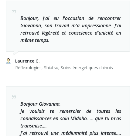
Bonjour, j'ai eu l'occasion de rencontrer
Giovanna, son travail m'a impressionné. J'ai
retrouvé légèreté et conscience d'unicité en
même temps.
Laurence G.
Réflexologies, Shiatsu, Soins énergétiques chinois
Bonjour Giovanna,
Je voulais te remercier de toutes les
connaissances en soin Midaho. ... que tu m'as
transmise....
J'ai retrouvé une médiumnité plus intense....