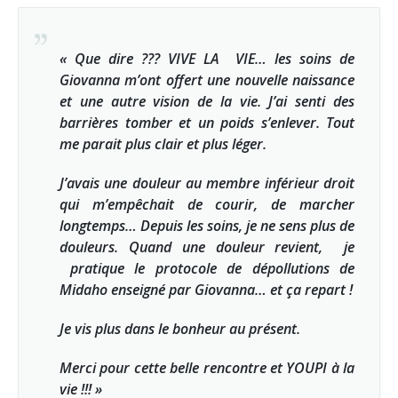
« Que dire ??? VIVE LA VIE… les soins de
Giovanna m’ont offert une nouvelle naissance
et une autre vision de la vie. J’ai senti des
barrières tomber et un poids s’enlever. Tout
me parait plus clair et plus léger.
J’avais une douleur au membre inférieur droit
qui m’empêchait de courir, de marcher
longtemps… Depuis les soins, je ne sens plus de
douleurs. Quand une douleur revient, je
pratique le protocole de dépollutions de
Midaho enseigné par Giovanna… et ça repart !
Je vis plus dans le bonheur au présent.
Merci pour cette belle rencontre et YOUPI à la
vie !!! »