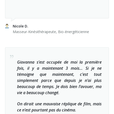
Nicole D.
Masseur-Kinésithérapeute, Bio-énergéticienne
Giovanna s’est occupée de moi la première
fois, il y a maintenant 3 mois… Si je ne
témoigne que maintenant, c’est tout
simplement parce que depuis je n’ai plus
beaucoup de temps. Je dois bien l’avouer, ma
vie a beaucoup changé.
On dirait une mauvaise réplique de film, mais
ce n’est pourtant pas du cinéma.