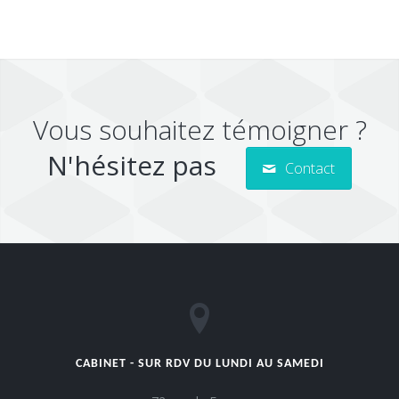
Vous souhaitez témoigner ?
N'hésitez pas
Contact
CABINET - SUR RDV DU LUNDI AU SAMEDI