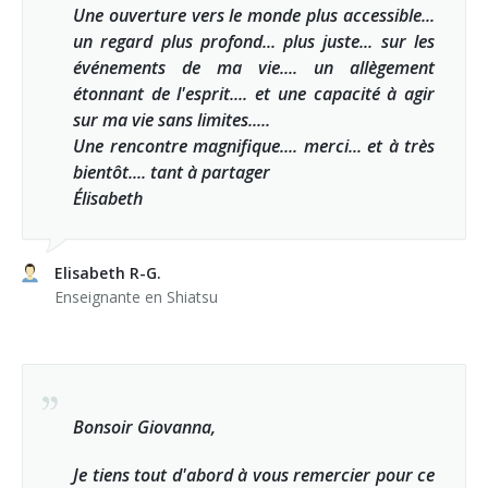
Une ouverture vers le monde plus accessible...
un regard plus profond... plus juste... sur les
événements de ma vie.... un allègement
étonnant de l'esprit.... et une capacité à agir
sur ma vie sans limites.....
Une rencontre magnifique.... merci... et à très
bientôt.... tant à partager
Élisabeth
Elisabeth R-G.
Enseignante en Shiatsu
Bonsoir Giovanna,
Je tiens tout d'abord à vous remercier pour ce